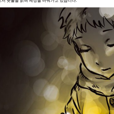
로서 촛불을 밝혀 세상을 바꿔가고 있습니다.